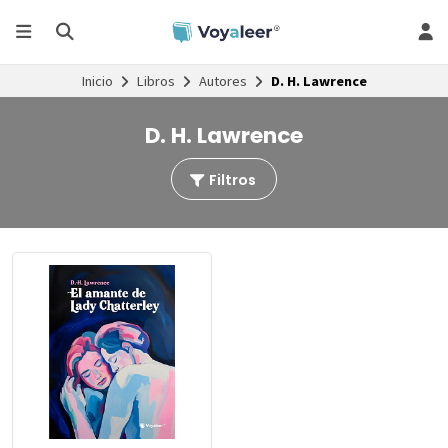
Inicio
Libros
Autores
D. H. Lawrence
D. H. Lawrence
Filtros