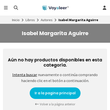
Inicio
Libros
Autores
Isabel Margarita Aguirre
Isabel Margarita Aguirre
Aún no hay productos disponibles en esta
categoría.
Intenta buscar
nuevamente o continúa comprando
haciendo clic en el botón a continuación.
Ir a la pagina principal
Volver a la página anterior