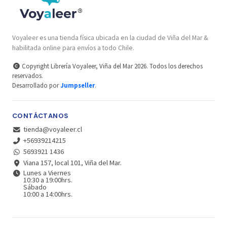
Voyaleer es una tienda física ubicada en la ciudad de Viña del Mar &
habilitada online para envíos a todo Chile.
Copyright Librería Voyaleer, Viña del Mar 2026. Todos los derechos
reservados.
Desarrollado por
Jumpseller
.
CONTÁCTANOS
tienda@voyaleer.cl
+56939214215
5693921 1436
Viana 157, local 101, Viña del Mar.
Lunes a Viernes
10:30 a 19:00hrs.
Sábado
10:00 a 14:00hrs.