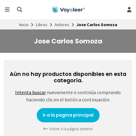
Inicio
Libros
Autores
Jose Carlos Somoza
Jose Carlos Somoza
Aún no hay productos disponibles en esta
categoría.
Intenta buscar
nuevamente o continúa comprando
haciendo clic en el botón a continuación.
Ir a la pagina principal
Volver a la página anterior