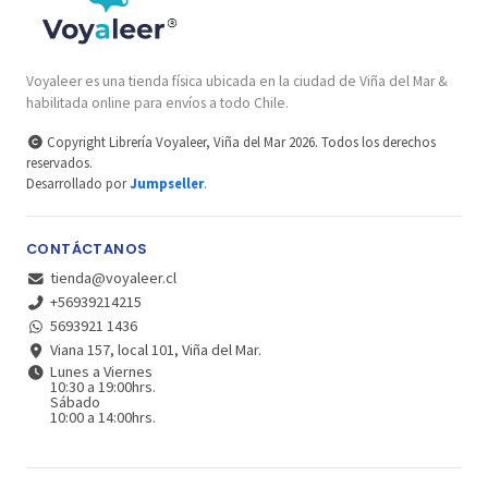
Voyaleer es una tienda física ubicada en la ciudad de Viña del Mar &
habilitada online para envíos a todo Chile.
Copyright Librería Voyaleer, Viña del Mar 2026. Todos los derechos
reservados.
Desarrollado por
Jumpseller
.
CONTÁCTANOS
tienda@voyaleer.cl
+56939214215
5693921 1436
Viana 157, local 101, Viña del Mar.
Lunes a Viernes
10:30 a 19:00hrs.
Sábado
10:00 a 14:00hrs.