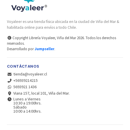
Voyaleer es una tienda física ubicada en la ciudad de Viña del Mar &
habilitada online para envíos a todo Chile.
Copyright Librería Voyaleer, Viña del Mar 2026. Todos los derechos
reservados.
Desarrollado por
Jumpseller
.
CONTÁCTANOS
tienda@voyaleer.cl
+56939214215
5693921 1436
Viana 157, local 101, Viña del Mar.
Lunes a Viernes
10:30 a 19:00hrs.
Sábado
10:00 a 14:00hrs.