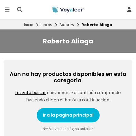
Inicio
Libros
Autores
Roberto Aliaga
Roberto Aliaga
Aún no hay productos disponibles en esta
categoría.
Intenta buscar
nuevamente o continúa comprando
haciendo clic en el botón a continuación.
Ir a la pagina principal
Volver a la página anterior