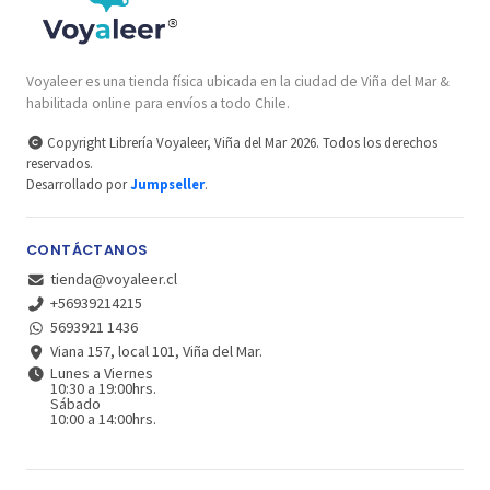
Voyaleer es una tienda física ubicada en la ciudad de Viña del Mar &
habilitada online para envíos a todo Chile.
Copyright Librería Voyaleer, Viña del Mar 2026. Todos los derechos
reservados.
Desarrollado por
Jumpseller
.
CONTÁCTANOS
tienda@voyaleer.cl
+56939214215
5693921 1436
Viana 157, local 101, Viña del Mar.
Lunes a Viernes
10:30 a 19:00hrs.
Sábado
10:00 a 14:00hrs.