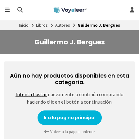
Inicio
Libros
Autores
Guillermo J. Bergues
Guillermo J. Bergues
Aún no hay productos disponibles en esta
categoría.
Intenta buscar
nuevamente o continúa comprando
haciendo clic en el botón a continuación.
Ir a la pagina principal
Volver a la página anterior