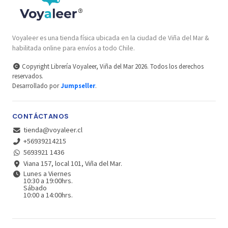
Voyaleer es una tienda física ubicada en la ciudad de Viña del Mar &
habilitada online para envíos a todo Chile.
Copyright Librería Voyaleer, Viña del Mar 2026. Todos los derechos
reservados.
Desarrollado por
Jumpseller
.
CONTÁCTANOS
tienda@voyaleer.cl
+56939214215
5693921 1436
Viana 157, local 101, Viña del Mar.
Lunes a Viernes
10:30 a 19:00hrs.
Sábado
10:00 a 14:00hrs.