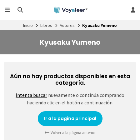
Inicio
Libros
Autores
Kyusaku Yumeno
Kyusaku Yumeno
Aún no hay productos disponibles en esta
categoría.
Intenta buscar
nuevamente o continúa comprando
haciendo clic en el botón a continuación.
Ir a la pagina principal
Volver a la página anterior