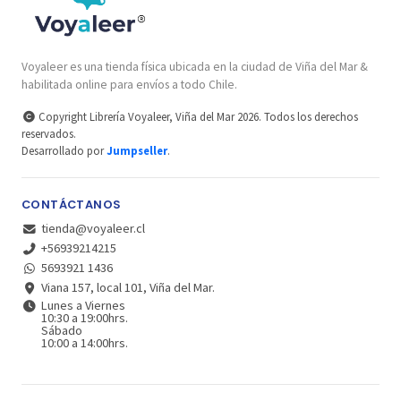
Voyaleer es una tienda física ubicada en la ciudad de Viña del Mar &
habilitada online para envíos a todo Chile.
Copyright Librería Voyaleer, Viña del Mar 2026. Todos los derechos
reservados.
Desarrollado por
Jumpseller
.
CONTÁCTANOS
tienda@voyaleer.cl
+56939214215
5693921 1436
Viana 157, local 101, Viña del Mar.
Lunes a Viernes
10:30 a 19:00hrs.
Sábado
10:00 a 14:00hrs.