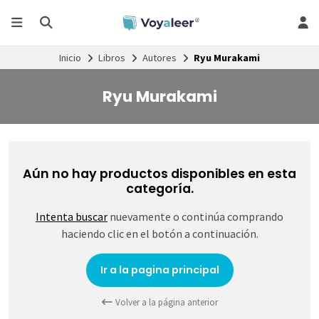
Inicio
Libros
Autores
Ryu Murakami
Ryu Murakami
Aún no hay productos disponibles en esta
categoría.
Intenta buscar
nuevamente o continúa comprando
haciendo clic en el botón a continuación.
Ir a la pagina principal
Volver a la página anterior