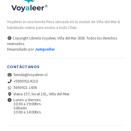
Voyaleer es una tienda física ubicada en la ciudad de Viña del Mar &
habilitada online para envíos a todo Chile.
Copyright Librería Voyaleer, Viña del Mar 2026. Todos los derechos
reservados.
Desarrollado por
Jumpseller
.
CONTÁCTANOS
tienda@voyaleer.cl
+56939214215
5693921 1436
Viana 157, local 101, Viña del Mar.
Lunes a Viernes
10:30 a 19:00hrs.
Sábado
10:00 a 14:00hrs.