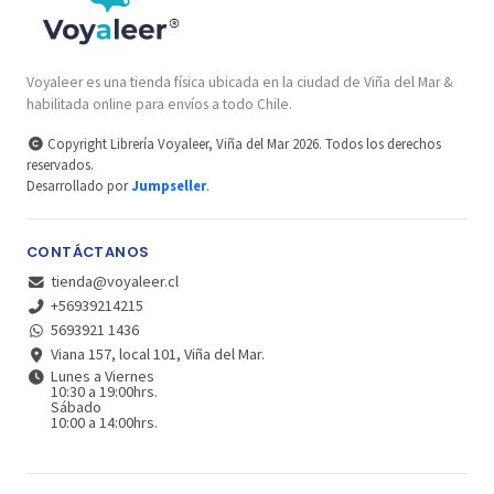
Voyaleer es una tienda física ubicada en la ciudad de Viña del Mar &
habilitada online para envíos a todo Chile.
Copyright Librería Voyaleer, Viña del Mar 2026. Todos los derechos
reservados.
Desarrollado por
Jumpseller
.
CONTÁCTANOS
tienda@voyaleer.cl
+56939214215
5693921 1436
Viana 157, local 101, Viña del Mar.
Lunes a Viernes
10:30 a 19:00hrs.
Sábado
10:00 a 14:00hrs.