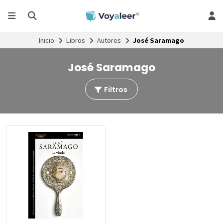
Inicio
Libros
Autores
José Saramago
José Saramago
Filtros