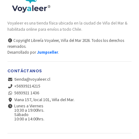
Voyaleer es una tienda física ubicada en la ciudad de Viña del Mar &
habilitada online para envíos a todo Chile.
Copyright Librería Voyaleer, Viña del Mar 2026. Todos los derechos
reservados.
Desarrollado por
Jumpseller
.
CONTÁCTANOS
tienda@voyaleer.cl
+56939214215
5693921 1436
Viana 157, local 101, Viña del Mar.
Lunes a Viernes
10:30 a 19:00hrs.
Sábado
10:00 a 14:00hrs.