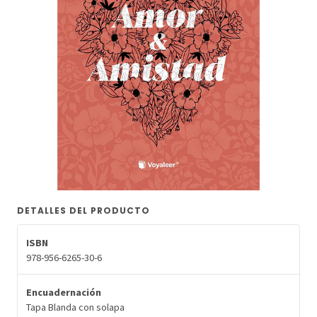
DETALLES DEL PRODUCTO
ISBN
978-956-6265-30-6
Encuadernación
Tapa Blanda con solapa