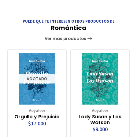
PUEDE QUE TE INTERESEN OTROS PRODUCTOS DE
Romántica
Ver más productos
AGOTADO
Voyaleer
Voyaleer
Orgullo y Prejuicio
Lady Susan y Los
Watson
$17.000
$9.000