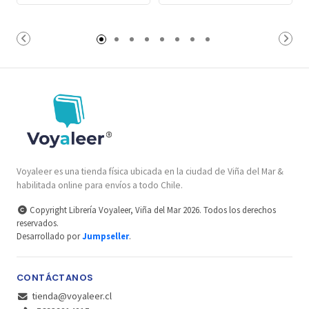
Voyaleer es una tienda física ubicada en la ciudad de Viña del Mar &
habilitada online para envíos a todo Chile.
Copyright Librería Voyaleer, Viña del Mar 2026. Todos los derechos
reservados.
Desarrollado por
Jumpseller
.
CONTÁCTANOS
tienda@voyaleer.cl