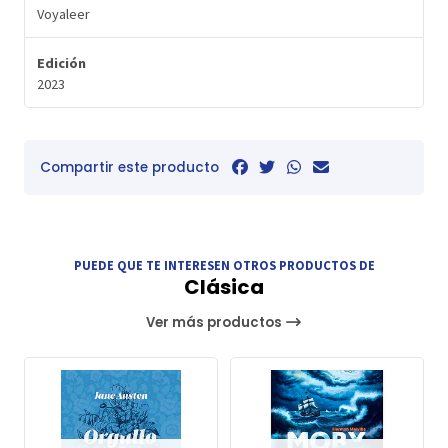
Voyaleer
Edición
2023
Compartir este producto
PUEDE QUE TE INTERESEN OTROS PRODUCTOS DE
Clásica
Ver más productos