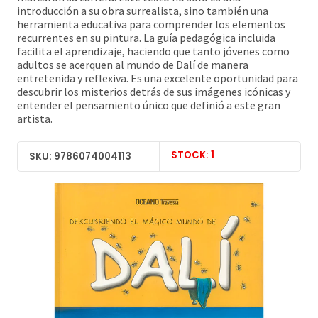
introducción a su obra surrealista, sino también una
herramienta educativa para comprender los elementos
recurrentes en su pintura. La guía pedagógica incluida
facilita el aprendizaje, haciendo que tanto jóvenes como
adultos se acerquen al mundo de Dalí de manera
entretenida y reflexiva. Es una excelente oportunidad para
descubrir los misterios detrás de sus imágenes icónicas y
entender el pensamiento único que definió a este gran
artista.
STOCK: 1
SKU: 9786074004113