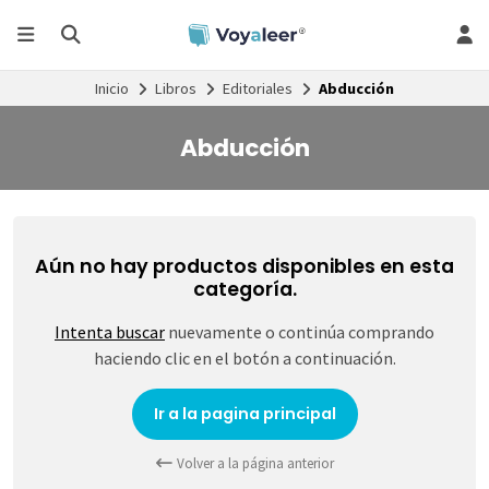
Inicio
Libros
Editoriales
Abducción
Abducción
Aún no hay productos disponibles en esta
categoría.
Intenta buscar
nuevamente o continúa comprando
haciendo clic en el botón a continuación.
Ir a la pagina principal
Volver a la página anterior