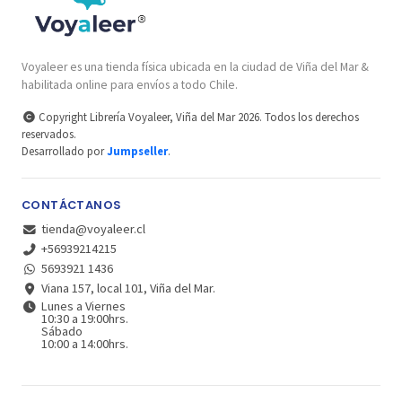
Voyaleer es una tienda física ubicada en la ciudad de Viña del Mar &
habilitada online para envíos a todo Chile.
Copyright Librería Voyaleer, Viña del Mar 2026. Todos los derechos
reservados.
Desarrollado por
Jumpseller
.
CONTÁCTANOS
tienda@voyaleer.cl
+56939214215
5693921 1436
Viana 157, local 101, Viña del Mar.
Lunes a Viernes
10:30 a 19:00hrs.
Sábado
10:00 a 14:00hrs.