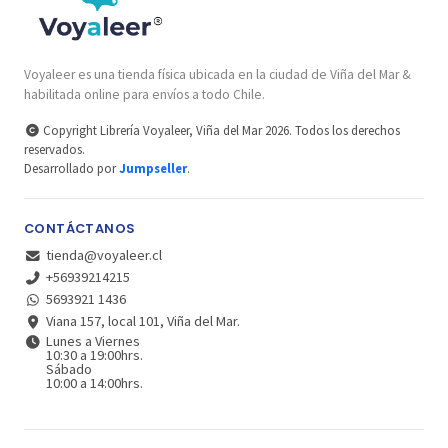
Voyaleer es una tienda física ubicada en la ciudad de Viña del Mar &
habilitada online para envíos a todo Chile.
Copyright Librería Voyaleer, Viña del Mar 2026. Todos los derechos
reservados.
Desarrollado por
Jumpseller
.
CONTÁCTANOS
tienda@voyaleer.cl
+56939214215
5693921 1436
Viana 157, local 101, Viña del Mar.
Lunes a Viernes
10:30 a 19:00hrs.
Sábado
10:00 a 14:00hrs.