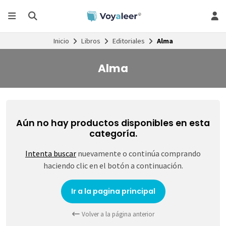
Inicio
Libros
Editoriales
Alma
Alma
Aún no hay productos disponibles en esta
categoría.
Intenta buscar
nuevamente o continúa comprando
haciendo clic en el botón a continuación.
Ir a la pagina principal
Volver a la página anterior