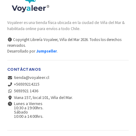
Voyaleer es una tienda física ubicada en la ciudad de Viña del Mar &
habilitada online para envíos a todo Chile.
Copyright Librería Voyaleer, Viña del Mar 2026. Todos los derechos
reservados.
Desarrollado por
Jumpseller
.
CONTÁCTANOS
tienda@voyaleer.cl
+56939214215
5693921 1436
Viana 157, local 101, Viña del Mar.
Lunes a Viernes
10:30 a 19:00hrs.
Sábado
10:00 a 14:00hrs.