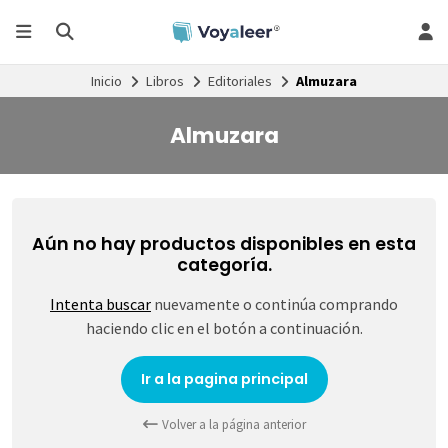
Inicio
Libros
Editoriales
Almuzara
Almuzara
Aún no hay productos disponibles en esta
categoría.
Intenta buscar
nuevamente o continúa comprando
haciendo clic en el botón a continuación.
Ir a la pagina principal
Volver a la página anterior