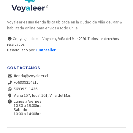
Voyaleer es una tienda física ubicada en la ciudad de Viña del Mar &
habilitada online para envíos a todo Chile.
Copyright Librería Voyaleer, Viña del Mar 2026. Todos los derechos
reservados.
Desarrollado por
Jumpseller
.
CONTÁCTANOS
tienda@voyaleer.cl
+56939214215
5693921 1436
Viana 157, local 101, Viña del Mar.
Lunes a Viernes
10:30 a 19:00hrs.
Sábado
10:00 a 14:00hrs.