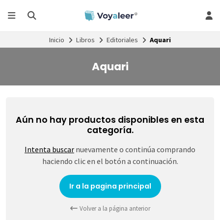
Inicio
Libros
Editoriales
Aquari
Aquari
Aún no hay productos disponibles en esta
categoría.
Intenta buscar
nuevamente o continúa comprando
haciendo clic en el botón a continuación.
Ir a la pagina principal
Volver a la página anterior