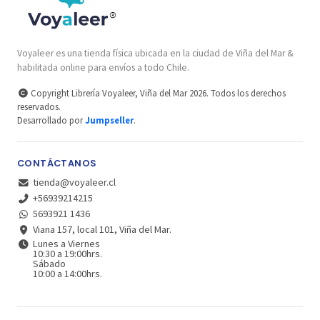
Voyaleer es una tienda física ubicada en la ciudad de Viña del Mar &
habilitada online para envíos a todo Chile.
Copyright Librería Voyaleer, Viña del Mar 2026. Todos los derechos
reservados.
Desarrollado por
Jumpseller
.
CONTÁCTANOS
tienda@voyaleer.cl
+56939214215
5693921 1436
Viana 157, local 101, Viña del Mar.
Lunes a Viernes
10:30 a 19:00hrs.
Sábado
10:00 a 14:00hrs.