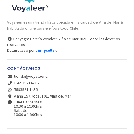
Voyaleer es una tienda física ubicada en la ciudad de Viña del Mar &
habilitada online para envíos a todo Chile.
Copyright Librería Voyaleer, Viña del Mar 2026. Todos los derechos
reservados.
Desarrollado por
Jumpseller
.
CONTÁCTANOS
tienda@voyaleer.cl
+56939214215
5693921 1436
Viana 157, local 101, Viña del Mar.
Lunes a Viernes
10:30 a 19:00hrs.
Sábado
10:00 a 14:00hrs.