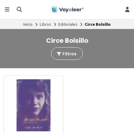
Inicio
Libros
Editoriales
Circe Bolsillo
Circe Bolsillo
Filtros