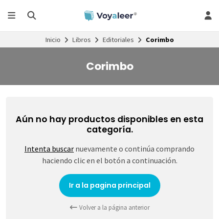
Inicio
Libros
Editoriales
Corimbo
Corimbo
Aún no hay productos disponibles en esta
categoría.
Intenta buscar
nuevamente o continúa comprando
haciendo clic en el botón a continuación.
Ir a la pagina principal
Volver a la página anterior