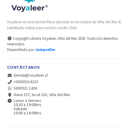
Voyaleer es una tienda física ubicada en la ciudad de Viña del Mar &
habilitada online para envíos a todo Chile.
Copyright Librería Voyaleer, Viña del Mar 2026. Todos los derechos
reservados.
Desarrollado por
Jumpseller
.
CONTÁCTANOS
tienda@voyaleer.cl
+56939214215
5693921 1436
Viana 157, local 101, Viña del Mar.
Lunes a Viernes
10:30 a 19:00hrs.
Sábado
10:00 a 14:00hrs.