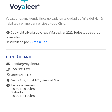
Voyaleer es una tienda física ubicada en la ciudad de Viña del Mar &
habilitada online para envíos a todo Chile.
Copyright Librería Voyaleer, Viña del Mar 2026. Todos los derechos
reservados.
Desarrollado por
Jumpseller
.
CONTÁCTANOS
tienda@voyaleer.cl
+56939214215
5693921 1436
Viana 157, local 101, Viña del Mar.
Lunes a Viernes
10:30 a 19:00hrs.
Sábado
10:00 a 14:00hrs.