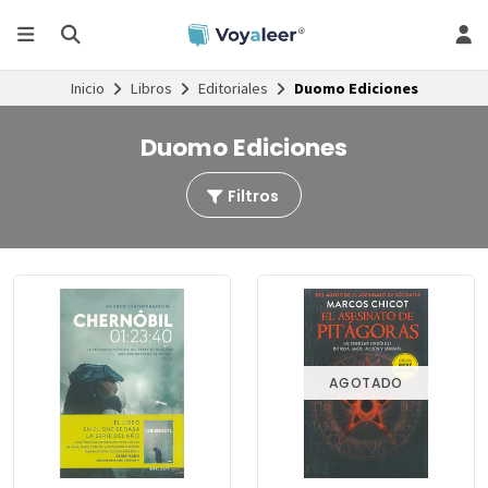
Inicio
Libros
Editoriales
Duomo Ediciones
Duomo Ediciones
Filtros
AGOTADO