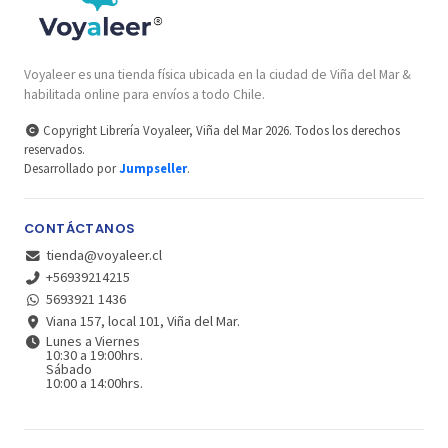
Voyaleer es una tienda física ubicada en la ciudad de Viña del Mar &
habilitada online para envíos a todo Chile.
Copyright Librería Voyaleer, Viña del Mar 2026. Todos los derechos
reservados.
Desarrollado por
Jumpseller
.
CONTÁCTANOS
tienda@voyaleer.cl
+56939214215
5693921 1436
Viana 157, local 101, Viña del Mar.
Lunes a Viernes
10:30 a 19:00hrs.
Sábado
10:00 a 14:00hrs.