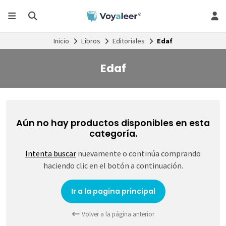
Inicio
Libros
Editoriales
Edaf
Edaf
Aún no hay productos disponibles en esta
categoría.
Intenta buscar
nuevamente o continúa comprando
haciendo clic en el botón a continuación.
Ir a la pagina principal
Volver a la página anterior