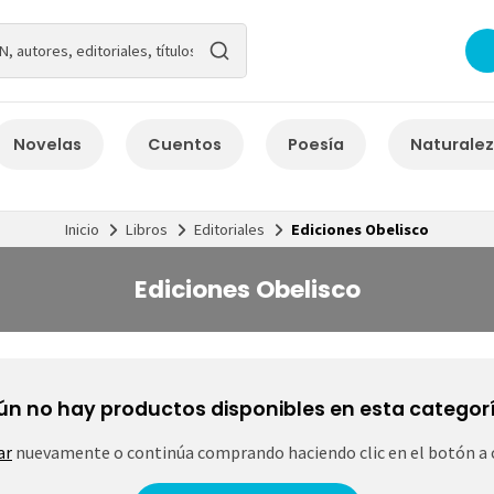
Novelas
Cuentos
Poesía
Naturale
Inicio
Libros
Editoriales
Ediciones Obelisco
Ediciones Obelisco
ún no hay productos disponibles en esta categorí
ar
nuevamente o continúa comprando haciendo clic en el botón a 