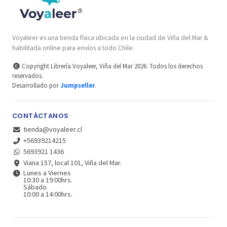
Voyaleer es una tienda física ubicada en la ciudad de Viña del Mar &
habilitada online para envíos a todo Chile.
Copyright Librería Voyaleer, Viña del Mar 2026. Todos los derechos
reservados.
Desarrollado por
Jumpseller
.
CONTÁCTANOS
tienda@voyaleer.cl
+56939214215
5693921 1436
Viana 157, local 101, Viña del Mar.
Lunes a Viernes
10:30 a 19:00hrs.
Sábado
10:00 a 14:00hrs.