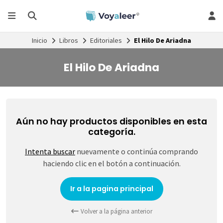
Inicio
Libros
Editoriales
El Hilo De Ariadna
El Hilo De Ariadna
Aún no hay productos disponibles en esta
categoría.
Intenta buscar
nuevamente o continúa comprando
haciendo clic en el botón a continuación.
Ir a la pagina principal
Volver a la página anterior