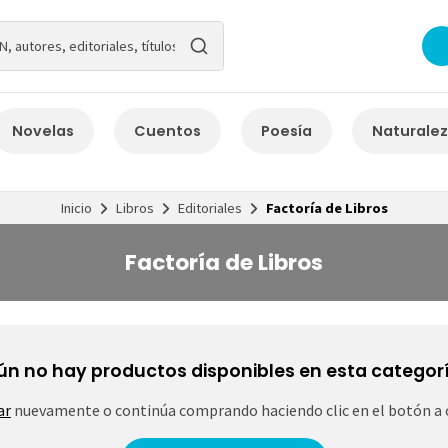
Novelas
Cuentos
Poesía
Naturale
Inicio
Libros
Editoriales
Factoría de Libros
Factoría de Libros
ún no hay productos disponibles en esta categorí
ar
nuevamente o continúa comprando haciendo clic en el botón a 