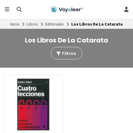
Inicio
Libros
Editoriales
Los Libros De La Catarata
Los Libros De La Catarata
Filtros