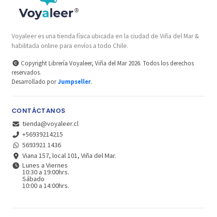
Voyaleer es una tienda física ubicada en la ciudad de Viña del Mar &
habilitada online para envíos a todo Chile.
Copyright Librería Voyaleer, Viña del Mar 2026. Todos los derechos
reservados.
Desarrollado por
Jumpseller
.
CONTÁCTANOS
tienda@voyaleer.cl
+56939214215
5693921 1436
Viana 157, local 101, Viña del Mar.
Lunes a Viernes
10:30 a 19:00hrs.
Sábado
10:00 a 14:00hrs.