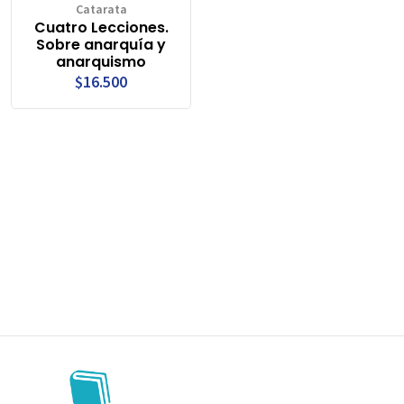
Catarata
Cuatro Lecciones.
Sobre anarquía y
anarquismo
$16.500