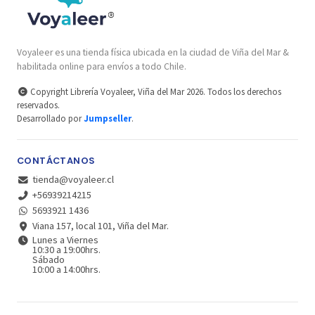
Voyaleer es una tienda física ubicada en la ciudad de Viña del Mar &
habilitada online para envíos a todo Chile.
Copyright Librería Voyaleer, Viña del Mar 2026. Todos los derechos
reservados.
Desarrollado por
Jumpseller
.
CONTÁCTANOS
tienda@voyaleer.cl
+56939214215
5693921 1436
Viana 157, local 101, Viña del Mar.
Lunes a Viernes
10:30 a 19:00hrs.
Sábado
10:00 a 14:00hrs.