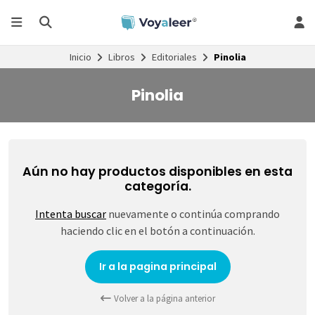
Inicio
Libros
Editoriales
Pinolia
Pinolia
Aún no hay productos disponibles en esta
categoría.
Intenta buscar
nuevamente o continúa comprando
haciendo clic en el botón a continuación.
Ir a la pagina principal
Volver a la página anterior