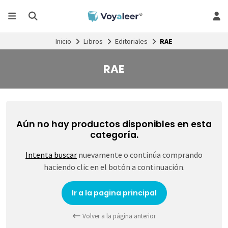
Inicio
Libros
Editoriales
RAE
RAE
Aún no hay productos disponibles en esta
categoría.
Intenta buscar
nuevamente o continúa comprando
haciendo clic en el botón a continuación.
Ir a la pagina principal
Volver a la página anterior