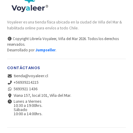
Voyaleer es una tienda física ubicada en la ciudad de Viña del Mar &
habilitada online para envíos a todo Chile.
Copyright Librería Voyaleer, Viña del Mar 2026. Todos los derechos
reservados.
Desarrollado por
Jumpseller
.
CONTÁCTANOS
tienda@voyaleer.cl
+56939214215
5693921 1436
Viana 157, local 101, Viña del Mar.
Lunes a Viernes
10:30 a 19:00hrs.
Sábado
10:00 a 14:00hrs.