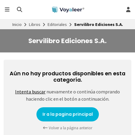
Inicio
Libros
Editoriales
Servilibro Ediciones S.A.
Servilibro Ediciones S.A.
Aún no hay productos disponibles en esta
categoría.
Intenta buscar
nuevamente o continúa comprando
haciendo clic en el botón a continuación.
Ir a la pagina principal
Volver a la página anterior