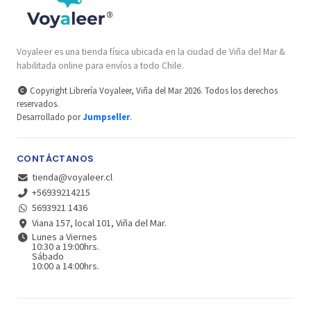
Voyaleer es una tienda física ubicada en la ciudad de Viña del Mar &
habilitada online para envíos a todo Chile.
Copyright Librería Voyaleer, Viña del Mar 2026. Todos los derechos
reservados.
Desarrollado por
Jumpseller
.
CONTÁCTANOS
tienda@voyaleer.cl
+56939214215
5693921 1436
Viana 157, local 101, Viña del Mar.
Lunes a Viernes
10:30 a 19:00hrs.
Sábado
10:00 a 14:00hrs.