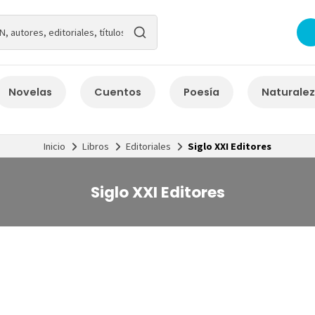
Novelas
Cuentos
Poesía
Naturale
Inicio
Libros
Editoriales
Siglo XXI Editores
Siglo XXI Editores