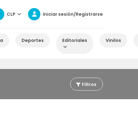
CLP
Iniciar sesión/Registrarse
za
Deportes
Editoriales
Vinilos
Filtros