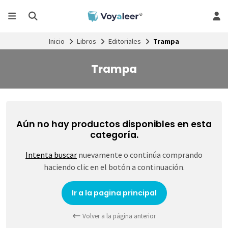
Inicio
Libros
Editoriales
Trampa
Trampa
Aún no hay productos disponibles en esta
categoría.
Intenta buscar
nuevamente o continúa comprando
haciendo clic en el botón a continuación.
Ir a la pagina principal
Volver a la página anterior