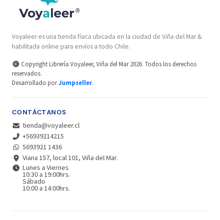
Voyaleer es una tienda física ubicada en la ciudad de Viña del Mar &
habilitada online para envíos a todo Chile.
Copyright Librería Voyaleer, Viña del Mar 2026. Todos los derechos
reservados.
Desarrollado por
Jumpseller
.
CONTÁCTANOS
tienda@voyaleer.cl
+56939214215
5693921 1436
Viana 157, local 101, Viña del Mar.
Lunes a Viernes
10:30 a 19:00hrs.
Sábado
10:00 a 14:00hrs.