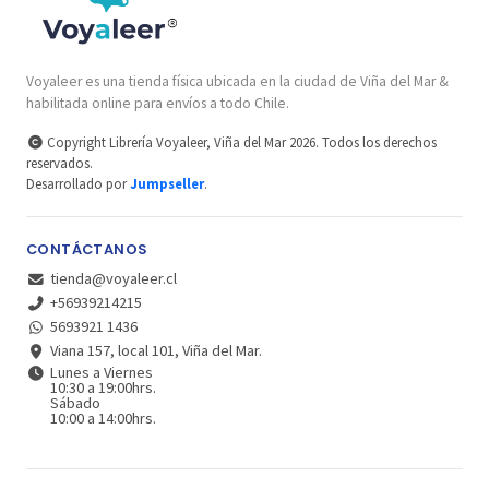
Voyaleer es una tienda física ubicada en la ciudad de Viña del Mar &
habilitada online para envíos a todo Chile.
Copyright Librería Voyaleer, Viña del Mar 2026. Todos los derechos
reservados.
Desarrollado por
Jumpseller
.
CONTÁCTANOS
tienda@voyaleer.cl
+56939214215
5693921 1436
Viana 157, local 101, Viña del Mar.
Lunes a Viernes
10:30 a 19:00hrs.
Sábado
10:00 a 14:00hrs.