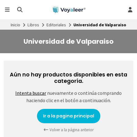
Inicio
Libros
Editoriales
Universidad de Valparaiso
Universidad de Valparaiso
Aún no hay productos disponibles en esta
categoría.
Intenta buscar
nuevamente o continúa comprando
haciendo clic en el botón a continuación.
Ir a la pagina principal
Volver a la página anterior