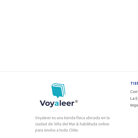
TIE
Con
La 
Imp
Voyaleer es una tienda física ubicada en la
ciudad de Viña del Mar & habilitada online
para envíos a todo Chile.