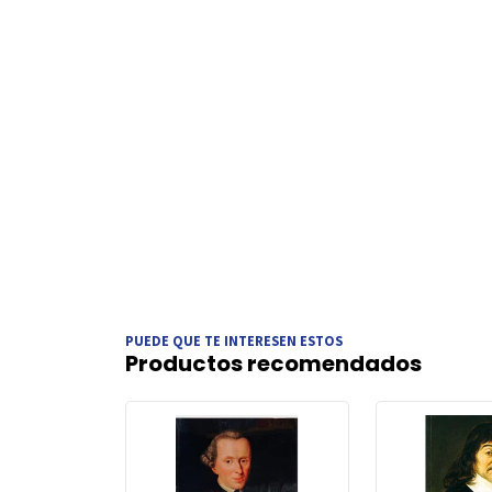
PUEDE QUE TE INTERESEN ESTOS
Productos recomendados