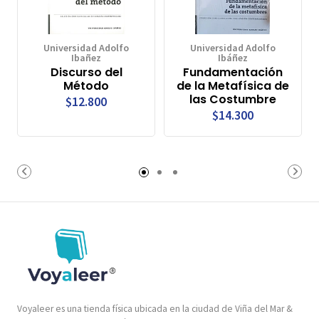
Universidad Adolfo
Universidad Adolfo
Ibañez
Ibáñez
Discurso del
Fundamentación
Método
de la Metafísica de
las Costumbre
$12.800
$14.300
Voyaleer es una tienda física ubicada en la ciudad de Viña del Mar &