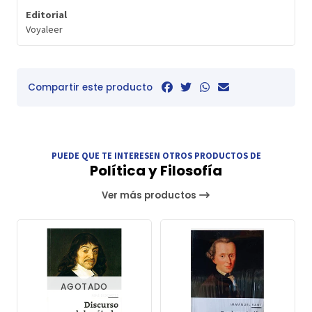
Editorial
Voyaleer
Compartir este producto
PUEDE QUE TE INTERESEN OTROS PRODUCTOS DE
Política y Filosofía
Ver más productos
AGOTADO