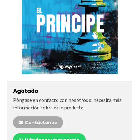
Agotado
Póngase en contacto con nosotros si necesita más
información sobre este producto.
Contáctanos
Mándanos un mensaje