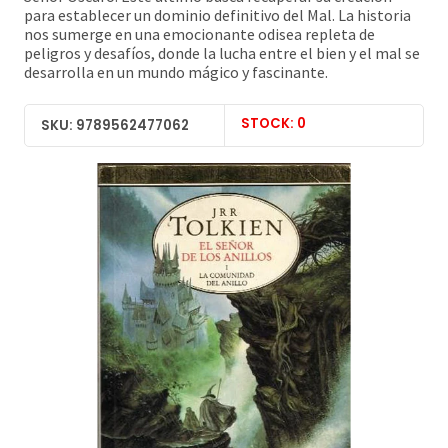
para establecer un dominio definitivo del Mal. La historia
nos sumerge en una emocionante odisea repleta de
peligros y desafíos, donde la lucha entre el bien y el mal se
desarrolla en un mundo mágico y fascinante.
STOCK: 0
SKU: 9789562477062