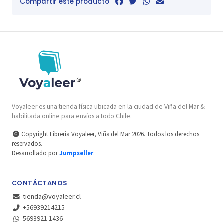
Compartir este producto
Voyaleer es una tienda física ubicada en la ciudad de Viña del Mar &
habilitada online para envíos a todo Chile.
Copyright Librería Voyaleer, Viña del Mar 2026. Todos los derechos
reservados.
Desarrollado por
Jumpseller
.
CONTÁCTANOS
tienda@voyaleer.cl
+56939214215
5693921 1436