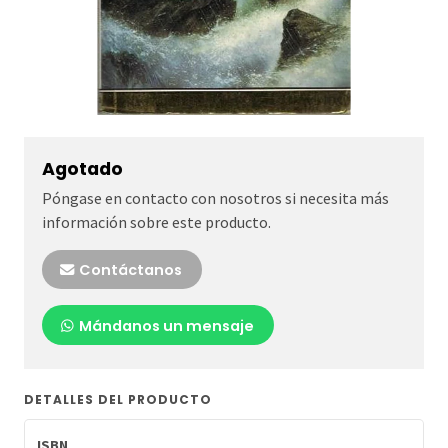
Agotado
Póngase en contacto con nosotros si necesita más
información sobre este producto.
Contáctanos
Mándanos un mensaje
DETALLES DEL PRODUCTO
ISBN