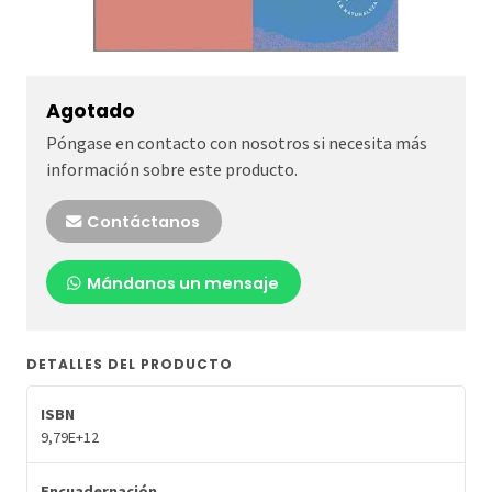
Agotado
Póngase en contacto con nosotros si necesita más
información sobre este producto.
Contáctanos
Mándanos un mensaje
DETALLES DEL PRODUCTO
ISBN
9,79E+12
Encuadernación