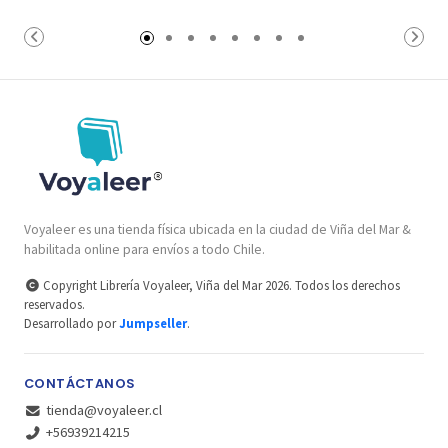
Voyaleer es una tienda física ubicada en la ciudad de Viña del Mar &
habilitada online para envíos a todo Chile.
Copyright Librería Voyaleer, Viña del Mar 2026. Todos los derechos
reservados.
Desarrollado por
Jumpseller
.
CONTÁCTANOS
tienda@voyaleer.cl
+56939214215