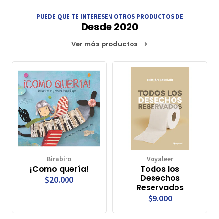
PUEDE QUE TE INTERESEN OTROS PRODUCTOS DE
Desde 2020
Ver más productos
Birabiro
Voyaleer
¡Como quería!
Todos los
Desechos
$20.000
Reservados
$9.000