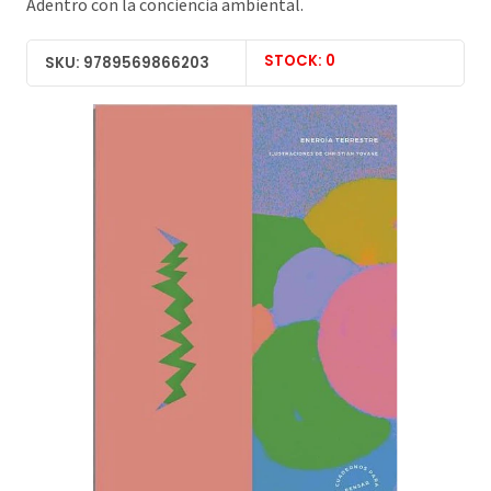
Adentro con la conciencia ambiental.
STOCK: 0
SKU: 9789569866203