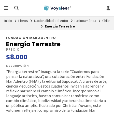
Inicio
Libros
Nacionalidad del Autor
Latinoamérica
Chile
Energía Terrestre
FUNDACIÓN MAR ADENTRO
Energía Terrestre
PRECIO
$8.000
DESCRIPCIÓN
"Energía terrestre" inaugura la serie "Cuadernos para
pensar la naturaleza", una colaboración entre Fundación
Mar Adentro (FMA) y la editorial Saposcat. A través de arte,
ciencia y educación, estos cuadernos invitan a aprender y
reflexionar sobre el cambio climático. Incorporando el
lenguaje artístico, buscan comunicar temáticas como
cambio climático, biodiversidad y soberanía alimentaria a
un público amplio. Ilustrado por Christian Yovane, este
volumen refleja el compromiso de la Fundación Mar