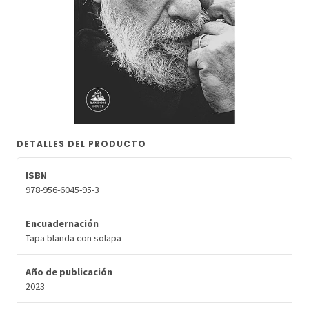
DETALLES DEL PRODUCTO
ISBN
978-956-6045-95-3
Encuadernación
Tapa blanda con solapa
Año de publicación
2023