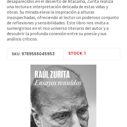
desaparecidos en el desierto de Atacama, Zurita realiza
una lectura e interpretación delicada de estas vidas y
obras. Su mirada eleva la inspiración a alturas
insospechadas, ofreciendo al lector un poderoso conjunto
de reflexiones y sensibilidades. Este libro nos invita a
sumergirnos en el rico universo literario del autor y a
descubrir la profunda conexión entre su poesía y sus
análisis críticos.
STOCK: 1
SKU: 9789566045953