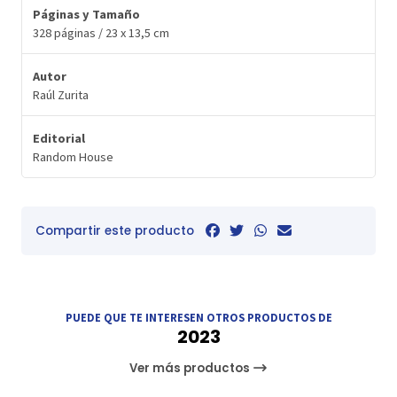
Páginas y Tamaño
328 páginas / 23 x 13,5 cm
Autor
Raúl Zurita
Editorial
Random House
Compartir este producto
PUEDE QUE TE INTERESEN OTROS PRODUCTOS DE
2023
Ver más productos