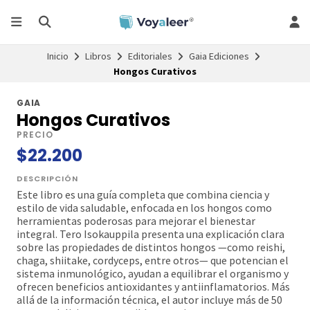
Inicio
Libros
Editoriales
Gaia Ediciones
Hongos Curativos
GAIA
Hongos Curativos
PRECIO
$22.200
DESCRIPCIÓN
Este libro es una guía completa que combina ciencia y
estilo de vida saludable, enfocada en los hongos como
herramientas poderosas para mejorar el bienestar
integral. Tero Isokauppila presenta una explicación clara
sobre las propiedades de distintos hongos —como reishi,
chaga, shiitake, cordyceps, entre otros— que potencian el
sistema inmunológico, ayudan a equilibrar el organismo y
ofrecen beneficios antioxidantes y antiinflamatorios. Más
allá de la información técnica, el autor incluye más de 50