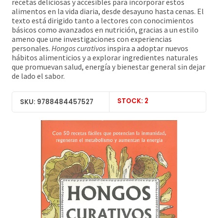
recetas deliciosas y accesibles para incorporar estos
alimentos en la vida diaria, desde desayuno hasta cenas. El
texto está dirigido tanto a lectores con conocimientos
básicos como avanzados en nutrición, gracias a un estilo
ameno que une investigaciones con experiencias
personales.
Hongos curativos
inspira a adoptar nuevos
hábitos alimenticios y a explorar ingredientes naturales
que promuevan salud, energía y bienestar general sin dejar
de lado el sabor.
STOCK: 2
SKU: 9788484457527