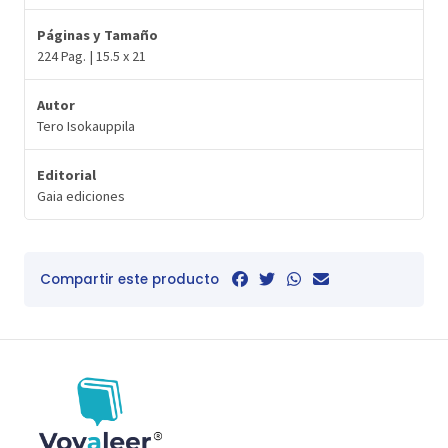
Páginas y Tamaño
224 Pag. | 15.5 x 21
Autor
Tero Isokauppila
Editorial
Gaia ediciones
Compartir este producto