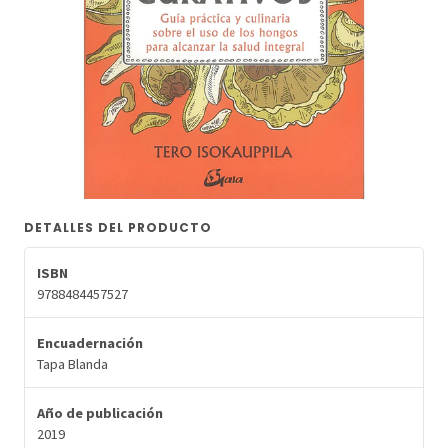
DETALLES DEL PRODUCTO
ISBN
9788484457527
Encuadernación
Tapa Blanda
Año de publicación
2019