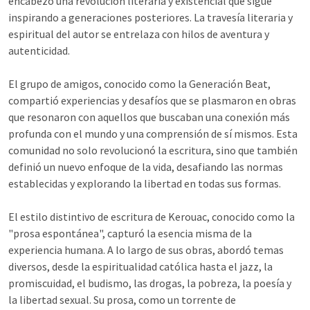
encabezó una revolución literaria y existencial que sigue
inspirando a generaciones posteriores. La travesía literaria y
espiritual del autor se entrelaza con hilos de aventura y
autenticidad.
El grupo de amigos, conocido como la Generación Beat,
compartió experiencias y desafíos que se plasmaron en obras
que resonaron con aquellos que buscaban una conexión más
profunda con el mundo y una comprensión de sí mismos. Esta
comunidad no solo revolucionó la escritura, sino que también
definió un nuevo enfoque de la vida, desafiando las normas
establecidas y explorando la libertad en todas sus formas.
El estilo distintivo de escritura de Kerouac, conocido como la
"prosa espontánea", capturó la esencia misma de la
experiencia humana. A lo largo de sus obras, abordó temas
diversos, desde la espiritualidad católica hasta el jazz, la
promiscuidad, el budismo, las drogas, la pobreza, la poesía y
la libertad sexual. Su prosa, como un torrente de