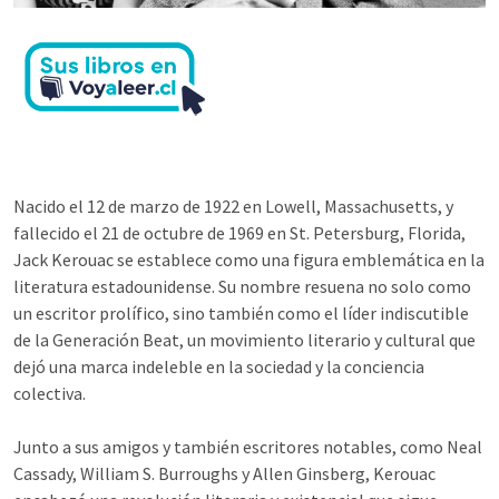
Nacido el 12 de marzo de 1922 en Lowell, Massachusetts, y
fallecido el 21 de octubre de 1969 en St. Petersburg, Florida,
Jack Kerouac se establece como una figura emblemática en la
literatura estadounidense. Su nombre resuena no solo como
un escritor prolífico, sino también como el líder indiscutible
de la Generación Beat, un movimiento literario y cultural que
dejó una marca indeleble en la sociedad y la conciencia
colectiva.
Junto a sus amigos y también escritores notables, como Neal
Cassady, William S. Burroughs y Allen Ginsberg, Kerouac