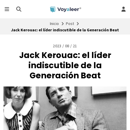
Inicio
Post
Jack Kerouac: el líder indiscutible de la Generación Beat
2023 / 08 / 21
Jack Kerouac: el líder
indiscutible de la
Generación Beat