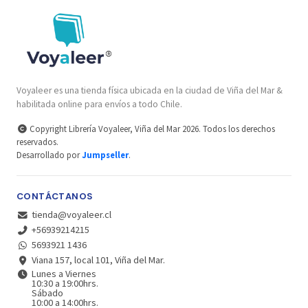
Voyaleer es una tienda física ubicada en la ciudad de Viña del Mar &
habilitada online para envíos a todo Chile.
Copyright Librería Voyaleer, Viña del Mar 2026. Todos los derechos
reservados.
Desarrollado por
Jumpseller
.
CONTÁCTANOS
tienda@voyaleer.cl
+56939214215
5693921 1436
Viana 157, local 101, Viña del Mar.
Lunes a Viernes
10:30 a 19:00hrs.
Sábado
10:00 a 14:00hrs.