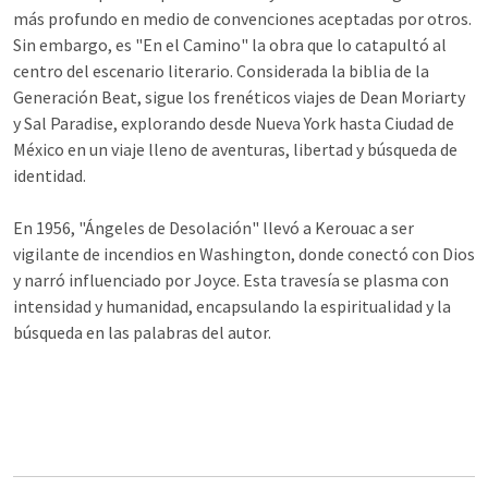
más profundo en medio de convenciones aceptadas por otros.
Sin embargo, es "En el Camino" la obra que lo catapultó al
centro del escenario literario. Considerada la biblia de la
Generación Beat, sigue los frenéticos viajes de Dean Moriarty
y Sal Paradise, explorando desde Nueva York hasta Ciudad de
México en un viaje lleno de aventuras, libertad y búsqueda de
identidad.
En 1956, "Ángeles de Desolación" llevó a Kerouac a ser
vigilante de incendios en Washington, donde conectó con Dios
y narró influenciado por Joyce. Esta travesía se plasma con
intensidad y humanidad, encapsulando la espiritualidad y la
búsqueda en las palabras del autor.