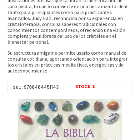
ilustraciones precisas que facilitan la identificación de
cada piedra, lo que lo convierte en una herramienta ideal
tanto para principiantes como para practicantes
avanzados. Judy Hall, reconocida por su experiencia en
cristaloterapia, combina saberes tradicionales con
conocimientos contemporáneos, ofreciendo una visión
completa y equilibrada del uso de los cristales en el
bienestar personal.
Su estructura amigable permite usarlo como manual de
consulta cotidiana, aportando orientación para integrar
los cristales en prácticas meditativas, energéticas y de
autoconocimiento.
STOCK: 0
SKU: 9788484451143