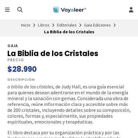
Inicio
Libros
Editoriales
Gaia Ediciones
La Biblia de los Cristales
GAIA
La Biblia de los Cristales
PRECIO
$28.990
DESCRIPCIÓN
a biblia de los cristales
, de Judy Hall, es una guía esencial
para quienes desean adentrarse en el mundo de la energía
mineral y la sanación con gemas. Considerada una obra de
referencia, reúne información clara y accesible sobre más
de 200 cristales, incluyendo detalles sobre su composición,
colores, formas y, especialmente, sus propiedades
espirituales, emocionales y terapéuticas.
El libro destaca por su organización práctica y por las