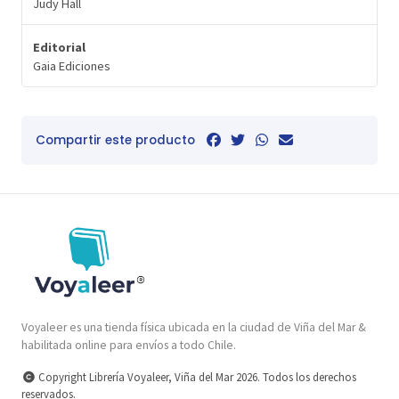
Judy Hall
Editorial
Gaia Ediciones
Compartir este producto
Voyaleer es una tienda física ubicada en la ciudad de Viña del Mar &
habilitada online para envíos a todo Chile.
Copyright Librería Voyaleer, Viña del Mar 2026. Todos los derechos
reservados.