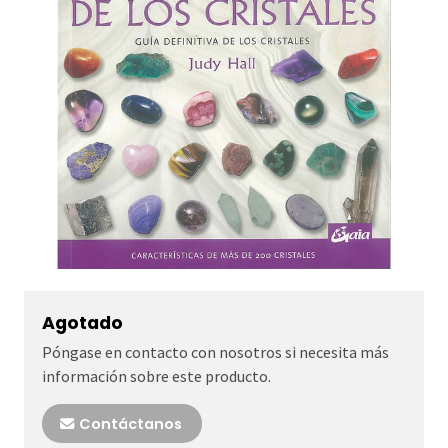
Agotado
Póngase en contacto con nosotros si necesita más
información sobre este producto.
Contáctanos