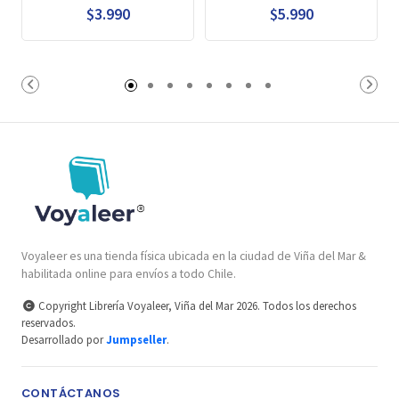
$3.990
$5.990
Voyaleer es una tienda física ubicada en la ciudad de Viña del Mar &
habilitada online para envíos a todo Chile.
Copyright Librería Voyaleer, Viña del Mar 2026. Todos los derechos
reservados.
Desarrollado por
Jumpseller
.
CONTÁCTANOS