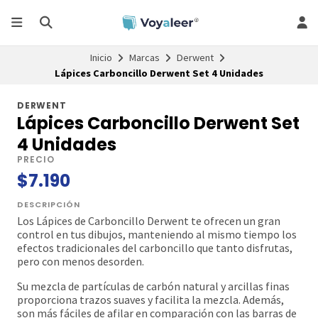
Inicio
Marcas
Derwent
Lápices Carboncillo Derwent Set 4 Unidades
DERWENT
Lápices Carboncillo Derwent Set
4 Unidades
PRECIO
$7.190
DESCRIPCIÓN
Los Lápices de Carboncillo Derwent te ofrecen un gran
control en tus dibujos, manteniendo al mismo tiempo los
efectos tradicionales del carboncillo que tanto disfrutas,
pero con menos desorden.
Su mezcla de partículas de carbón natural y arcillas finas
proporciona trazos suaves y facilita la mezcla. Además,
son más fáciles de afilar en comparación con las barras de