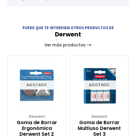
PUEDE QUE TE INTERESEN OTROS PRODUCTOS DE
Derwent
Ver más productos
AGOTADO
AGOTADO
Derwent
Derwent
Goma de Borrar
Goma de Borrar
Ergonómica
Multiuso Derwent
Derwent Set 2
Set 3