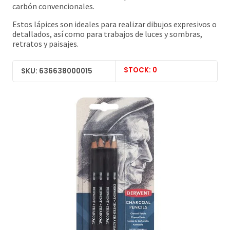
carbón convencionales.
Estos lápices son ideales para realizar dibujos expresivos o
detallados, así como para trabajos de luces y sombras,
retratos y paisajes.
STOCK: 0
SKU: 636638000015