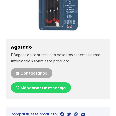
Agotado
Póngase en contacto con nosotros si necesita más
información sobre este producto.
Contáctanos
Mándanos un mensaje
Compartir este producto