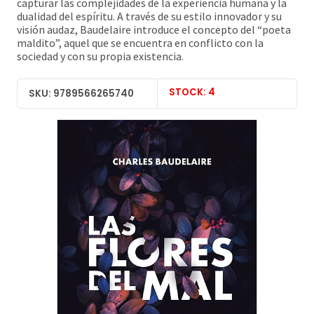
capturar las complejidades de la experiencia humana y la
dualidad del espíritu. A través de su estilo innovador y su
visión audaz, Baudelaire introduce el concepto del “poeta
maldito”, aquel que se encuentra en conflicto con la
sociedad y con su propia existencia.
STOCK: 4
SKU: 9789566265740