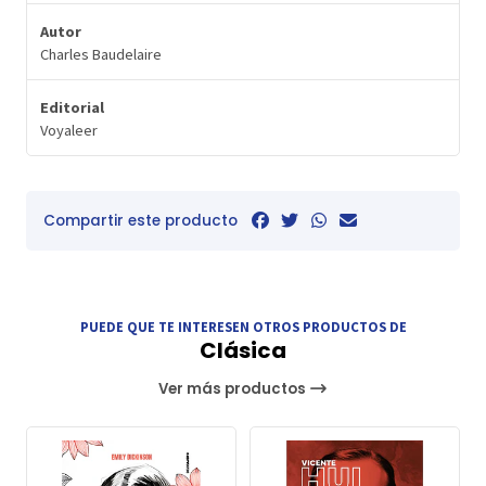
Autor
Charles Baudelaire
Editorial
Voyaleer
Compartir este producto
PUEDE QUE TE INTERESEN OTROS PRODUCTOS DE
Clásica
Ver más productos