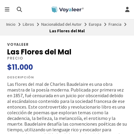
Inicio
Libros
Nacionalidad del Autor
Europa
Francia
Las Flores del Mal
VOYALEER
Las Flores del Mal
PRECIO
$11.000
DESCRIPCIÓN
Las flores del mal de Charles Baudelaire es una obra
maestra de la poesía moderna. Publicada por primera vez
en 1857, fué censurada en un juicio por obscenidad debido
al escándaloso contenido para la sociedad francesa de ese
entonces. Este controvertido y revolucionario libro es una
colección de poemas que exploran temas como la
decadencia, la belleza, la melancolía, el erotismo y la
muerte. Baudelaire desafía las convenciones poéticas de su
tiempo, utilizando un lenguaje rico y evocador para