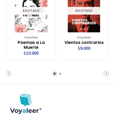
AGOTADO
AGOTADO
Voyaleer
Voyaleer
Poemas a La
Vientos contrarios
Muerte
$9.000
$10.000