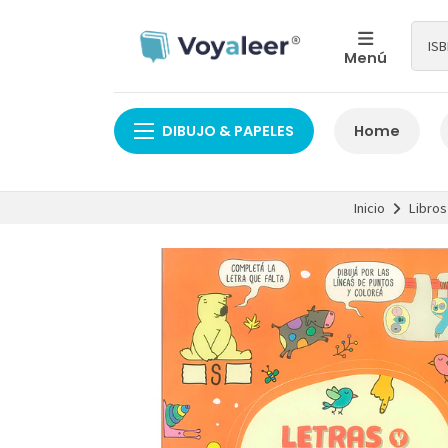
Menú
DIBUJO & PAPELES
Home
Inicio
Libros