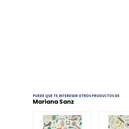
PUEDE QUE TE INTERESEN OTROS PRODUCTOS DE
Mariana Sanz