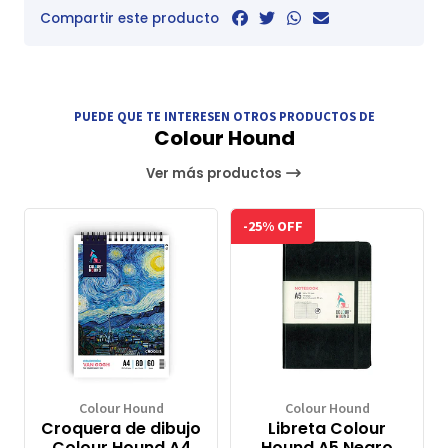
Compartir este producto
PUEDE QUE TE INTERESEN OTROS PRODUCTOS DE
Colour Hound
Ver más productos
-25% OFF
Colour Hound
Colour Hound
Croquera de dibujo
Libreta Colour
Colour Hound A4
Hound A5 Negro