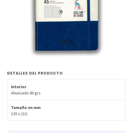
DETALLES DEL PRODUCTO
Interior
Ahuesado 80 grs
Tamaño en mm
135 x 210