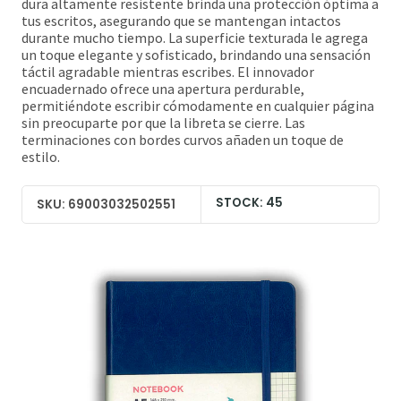
dura altamente resistente brinda una protección óptima a
tus escritos, asegurando que se mantengan intactos
durante mucho tiempo. La superficie texturada le agrega
un toque elegante y sofisticado, brindando una sensación
táctil agradable mientras escribes. El innovador
encuadernado ofrece una apertura perdurable,
permitiéndote escribir cómodamente en cualquier página
sin preocuparte por que la libreta se cierre. Las
terminaciones con bordes curvos añaden un toque de
estilo.
STOCK: 45
SKU: 69003032502551