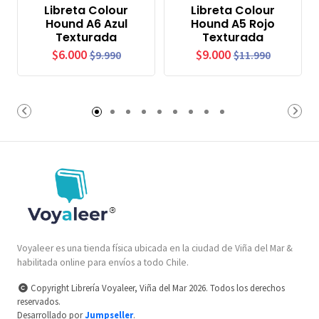
Libreta Colour
Libreta Colour
Hound A6 Azul
Hound A5 Rojo
Texturada
Texturada
$6.000
$9.000
$9.990
$11.990
Voyaleer es una tienda física ubicada en la ciudad de Viña del Mar &
habilitada online para envíos a todo Chile.
Copyright Librería Voyaleer, Viña del Mar 2026. Todos los derechos
reservados.
Desarrollado por
Jumpseller
.