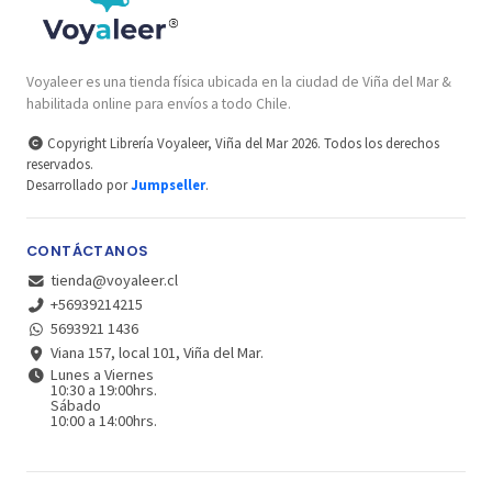
Voyaleer es una tienda física ubicada en la ciudad de Viña del Mar &
habilitada online para envíos a todo Chile.
Copyright Librería Voyaleer, Viña del Mar 2026. Todos los derechos
reservados.
Desarrollado por
Jumpseller
.
CONTÁCTANOS
tienda@voyaleer.cl
+56939214215
5693921 1436
Viana 157, local 101, Viña del Mar.
Lunes a Viernes
10:30 a 19:00hrs.
Sábado
10:00 a 14:00hrs.