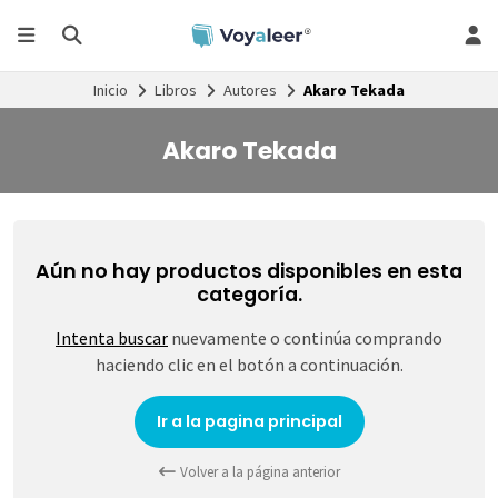
Inicio
Libros
Autores
Akaro Tekada
Akaro Tekada
Aún no hay productos disponibles en esta
categoría.
Intenta buscar
nuevamente o continúa comprando
haciendo clic en el botón a continuación.
Ir a la pagina principal
Volver a la página anterior