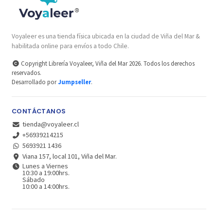
Voyaleer es una tienda física ubicada en la ciudad de Viña del Mar &
habilitada online para envíos a todo Chile.
Copyright Librería Voyaleer, Viña del Mar 2026. Todos los derechos
reservados.
Desarrollado por
Jumpseller
.
CONTÁCTANOS
tienda@voyaleer.cl
+56939214215
5693921 1436
Viana 157, local 101, Viña del Mar.
Lunes a Viernes
10:30 a 19:00hrs.
Sábado
10:00 a 14:00hrs.