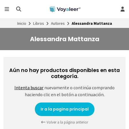
Inicio
Libros
Autores
Alessandra Mattanza
Alessandra Mattanza
Aún no hay productos disponibles en esta
categoría.
Intenta buscar
nuevamente o continúa comprando
haciendo clic en el botón a continuación.
Ir a la pagina principal
Volver a la página anterior