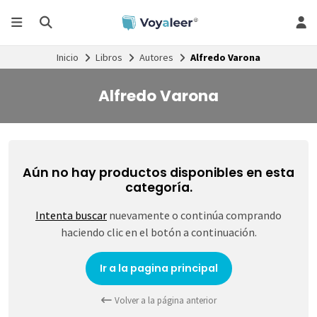
Inicio
Libros
Autores
Alfredo Varona
Alfredo Varona
Aún no hay productos disponibles en esta
categoría.
Intenta buscar
nuevamente o continúa comprando
haciendo clic en el botón a continuación.
Ir a la pagina principal
Volver a la página anterior