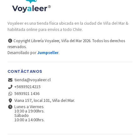
Voyaleer es una tienda física ubicada en la ciudad de Viña del Mar &
habilitada online para envíos a todo Chile.
Copyright Librería Voyaleer, Viña del Mar 2026. Todos los derechos
reservados.
Desarrollado por
Jumpseller
.
CONTÁCTANOS
tienda@voyaleer.cl
+56939214215
5693921 1436
Viana 157, local 101, Viña del Mar.
Lunes a Viernes
10:30 a 19:00hrs.
Sábado
10:00 a 14:00hrs.