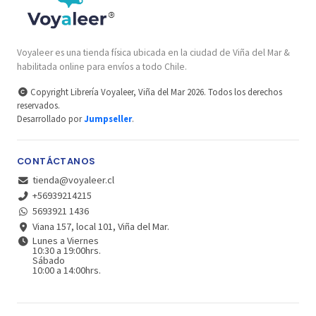
Voyaleer es una tienda física ubicada en la ciudad de Viña del Mar &
habilitada online para envíos a todo Chile.
Copyright Librería Voyaleer, Viña del Mar 2026. Todos los derechos
reservados.
Desarrollado por
Jumpseller
.
CONTÁCTANOS
tienda@voyaleer.cl
+56939214215
5693921 1436
Viana 157, local 101, Viña del Mar.
Lunes a Viernes
10:30 a 19:00hrs.
Sábado
10:00 a 14:00hrs.