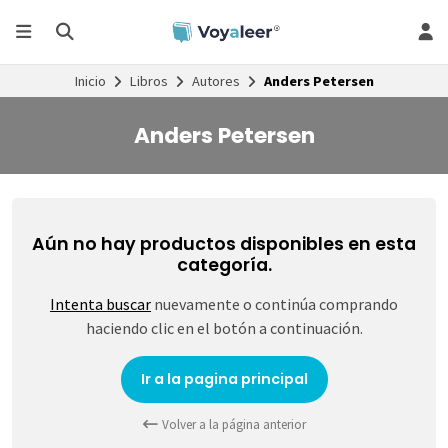
Inicio
Libros
Autores
Anders Petersen
Anders Petersen
Aún no hay productos disponibles en esta
categoría.
Intenta buscar
nuevamente o continúa comprando
haciendo clic en el botón a continuación.
Ir a la pagina principal
Volver a la página anterior