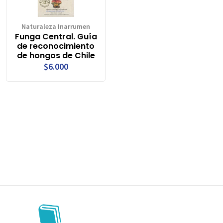
Naturaleza Inarrumen
Funga Central. Guía
de reconocimiento
de hongos de Chile
$6.000