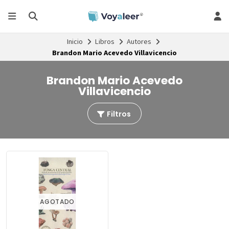
Inicio
Libros
Autores
Brandon Mario Acevedo Villavicencio
Brandon Mario Acevedo
Villavicencio
Filtros
AGOTADO