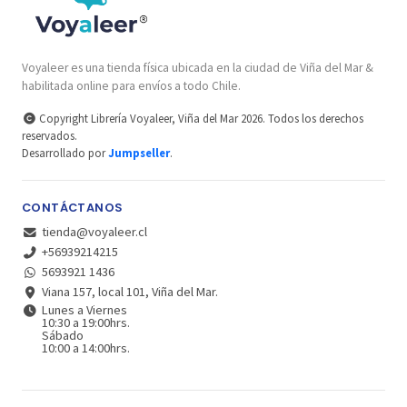
Voyaleer es una tienda física ubicada en la ciudad de Viña del Mar &
habilitada online para envíos a todo Chile.
Copyright Librería Voyaleer, Viña del Mar 2026. Todos los derechos
reservados.
Desarrollado por
Jumpseller
.
CONTÁCTANOS
tienda@voyaleer.cl
+56939214215
5693921 1436
Viana 157, local 101, Viña del Mar.
Lunes a Viernes
10:30 a 19:00hrs.
Sábado
10:00 a 14:00hrs.